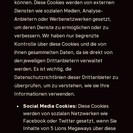
können. Diese Cookies werden von externen
Diensten wie sozialen Medien, Analyse-
Anbietern oder Werbenetzwerken gesetzt,
um deren Dienste zu ermöglichen oder zu
verbessern. Wir haben nur begrenzte
Kontrolle über diese Cookies und die von
ihnen gesammelten Daten, da sie direkt von
den jeweiligen Drittanbietern verwaltet
werden. Es ist wichtig, die
Datenschutzrichtlinien dieser Drittanbieter zu
überprüfen, um zu verstehen, wie sie Ihre
Informationen verwenden.
Social Media Cookies:
Diese Cookies
werden von sozialen Netzwerken wie
Facebook oder Twitter gesetzt, wenn Sie
Inhalte von 5 Lions Megaways über diese