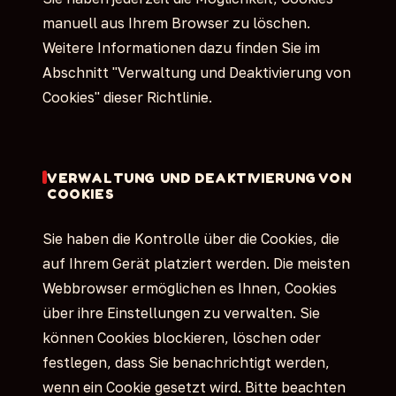
manuell aus Ihrem Browser zu löschen.
Weitere Informationen dazu finden Sie im
Abschnitt "Verwaltung und Deaktivierung von
Cookies" dieser Richtlinie.
VERWALTUNG UND DEAKTIVIERUNG VON
COOKIES
Sie haben die Kontrolle über die Cookies, die
auf Ihrem Gerät platziert werden. Die meisten
Webbrowser ermöglichen es Ihnen, Cookies
über ihre Einstellungen zu verwalten. Sie
können Cookies blockieren, löschen oder
festlegen, dass Sie benachrichtigt werden,
wenn ein Cookie gesetzt wird. Bitte beachten