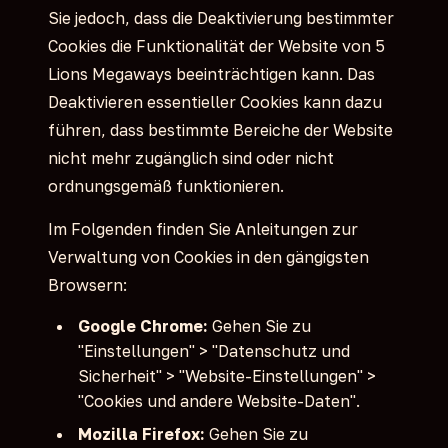
Sie jedoch, dass die Deaktivierung bestimmter
Cookies die Funktionalität der Website von 5
Lions Megaways beeinträchtigen kann. Das
Deaktivieren essentieller Cookies kann dazu
führen, dass bestimmte Bereiche der Website
nicht mehr zugänglich sind oder nicht
ordnungsgemäß funktionieren.
Im Folgenden finden Sie Anleitungen zur
Verwaltung von Cookies in den gängigsten
Browsern:
Google Chrome:
Gehen Sie zu
"Einstellungen" > "Datenschutz und
Sicherheit" > "Website-Einstellungen" >
"Cookies und andere Website-Daten".
Mozilla Firefox:
Gehen Sie zu