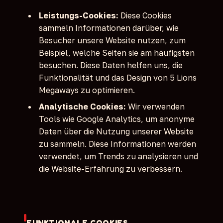
Leistungs-Cookies:
Diese Cookies
sammeln Informationen darüber, wie
Besucher unsere Website nutzen, zum
Beispiel, welche Seiten sie am häufigsten
besuchen. Diese Daten helfen uns, die
Funktionalität und das Design von 5 Lions
Megaways zu optimieren.
Analytische Cookies:
Wir verwenden
Tools wie Google Analytics, um anonyme
Daten über die Nutzung unserer Website
zu sammeln. Diese Informationen werden
verwendet, um Trends zu analysieren und
die Website-Erfahrung zu verbessern.
FUNKTIONALE COOKIES