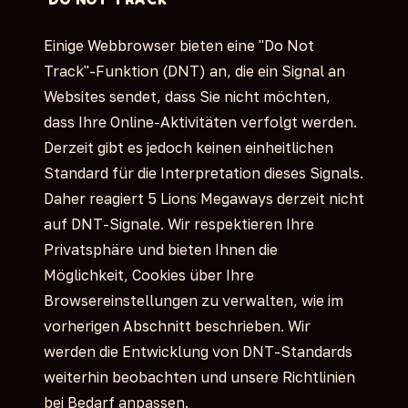
Einige Webbrowser bieten eine "Do Not
Track"-Funktion (DNT) an, die ein Signal an
Websites sendet, dass Sie nicht möchten,
dass Ihre Online-Aktivitäten verfolgt werden.
Derzeit gibt es jedoch keinen einheitlichen
Standard für die Interpretation dieses Signals.
Daher reagiert 5 Lions Megaways derzeit nicht
auf DNT-Signale. Wir respektieren Ihre
Privatsphäre und bieten Ihnen die
Möglichkeit, Cookies über Ihre
Browsereinstellungen zu verwalten, wie im
vorherigen Abschnitt beschrieben. Wir
werden die Entwicklung von DNT-Standards
weiterhin beobachten und unsere Richtlinien
bei Bedarf anpassen.