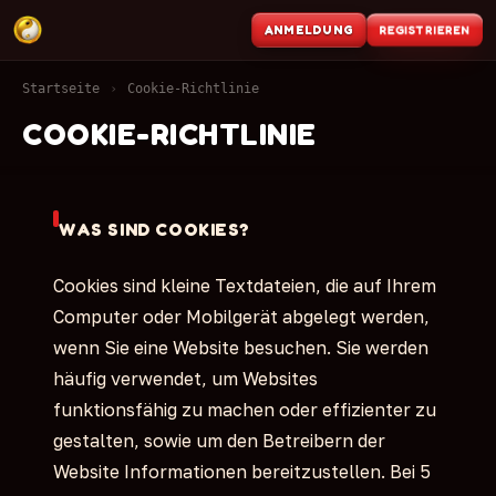
REGISTRIEREN
ANMELDUNG
Startseite
›
Cookie-Richtlinie
COOKIE-RICHTLINIE
WAS SIND COOKIES?
Cookies sind kleine Textdateien, die auf Ihrem
Computer oder Mobilgerät abgelegt werden,
wenn Sie eine Website besuchen. Sie werden
häufig verwendet, um Websites
funktionsfähig zu machen oder effizienter zu
gestalten, sowie um den Betreibern der
Website Informationen bereitzustellen. Bei 5