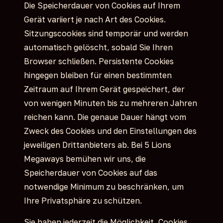
Die Speicherdauer von Cookies auf Ihrem
Gerät variiert je nach Art des Cookies.
Sitzungscookies sind temporär und werden
automatisch gelöscht, sobald Sie Ihren
Browser schließen. Persistente Cookies
hingegen bleiben für einen bestimmten
Zeitraum auf Ihrem Gerät gespeichert, der
von wenigen Minuten bis zu mehreren Jahren
reichen kann. Die genaue Dauer hängt vom
Zweck des Cookies und den Einstellungen des
jeweiligen Drittanbieters ab. Bei 5 Lions
Megaways bemühen wir uns, die
Speicherdauer von Cookies auf das
notwendige Minimum zu beschränken, um
Ihre Privatsphäre zu schützen.
Sie haben jederzeit die Möglichkeit, Cookies