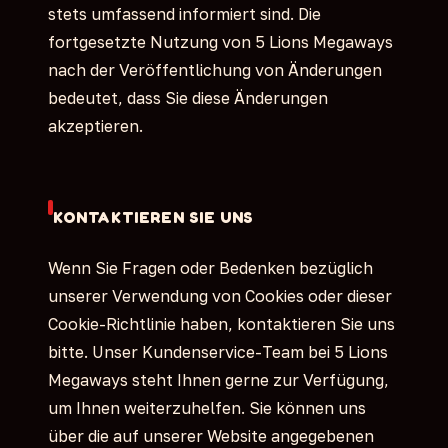
stets umfassend informiert sind. Die
fortgesetzte Nutzung von 5 Lions Megaways
nach der Veröffentlichung von Änderungen
bedeutet, dass Sie diese Änderungen
akzeptieren.
KONTAKTIEREN SIE UNS
Wenn Sie Fragen oder Bedenken bezüglich
unserer Verwendung von Cookies oder dieser
Cookie-Richtlinie haben, kontaktieren Sie uns
bitte. Unser Kundenservice-Team bei 5 Lions
Megaways steht Ihnen gerne zur Verfügung,
um Ihnen weiterzuhelfen. Sie können uns
über die auf unserer Website angegebenen