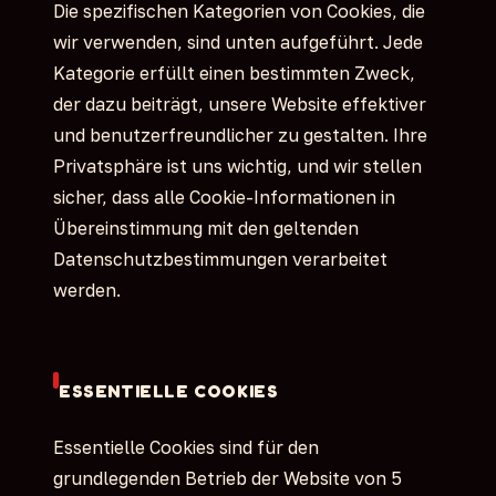
Die spezifischen Kategorien von Cookies, die
wir verwenden, sind unten aufgeführt. Jede
Kategorie erfüllt einen bestimmten Zweck,
der dazu beiträgt, unsere Website effektiver
und benutzerfreundlicher zu gestalten. Ihre
Privatsphäre ist uns wichtig, und wir stellen
sicher, dass alle Cookie-Informationen in
Übereinstimmung mit den geltenden
Datenschutzbestimmungen verarbeitet
werden.
ESSENTIELLE COOKIES
Essentielle Cookies sind für den
grundlegenden Betrieb der Website von 5