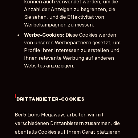
können auch verwendet werden, um die
Anzahl der Anzeigen zu begrenzen, die
Sie sehen, und die Effektivität von
Werbekampagnen zu messen.
Werbe-Cookies:
Diese Cookies werden
von unseren Werbepartnern gesetzt, um
Profile Ihrer Interessen zu erstellen und
Ihnen relevante Werbung auf anderen
Websites anzuzeigen.
DRITTANBIETER-COOKIES
Bei 5 Lions Megaways arbeiten wir mit
verschiedenen Drittanbietern zusammen, die
ebenfalls Cookies auf Ihrem Gerät platzieren