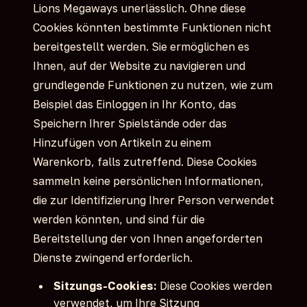
Lions Megaways unerlässlich. Ohne diese
Cookies könnten bestimmte Funktionen nicht
bereitgestellt werden. Sie ermöglichen es
Ihnen, auf der Website zu navigieren und
grundlegende Funktionen zu nutzen, wie zum
Beispiel das Einloggen in Ihr Konto, das
Speichern Ihrer Spielstände oder das
Hinzufügen von Artikeln zu einem
Warenkorb, falls zutreffend. Diese Cookies
sammeln keine persönlichen Informationen,
die zur Identifizierung Ihrer Person verwendet
werden könnten, und sind für die
Bereitstellung der von Ihnen angeforderten
Dienste zwingend erforderlich.
Sitzungs-Cookies:
Diese Cookies werden
verwendet, um Ihre Sitzung