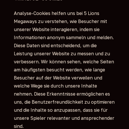
Analyse-Cookies helfen uns bei 5 Lions
Megaways zu verstehen, wie Besucher mit
unserer Website interagieren, indem sie
Informationen anonym sammeln und melden.
Diese Daten sind entscheidend, um die
Leistung unserer Website zu messen und zu
verbessern. Wir können sehen, welche Seiten
am häufigsten besucht werden, wie lange
Besucher auf der Website verweilen und
welche Wege sie durch unsere Inhalte
nehmen. Diese Erkenntnisse ermöglichen es
uns, die Benutzerfreundlichkeit zu optimieren
und die Inhalte so anzupassen, dass sie für
unsere Spieler relevanter und ansprechender
sind.