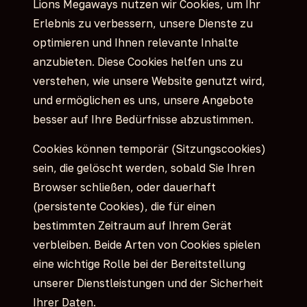
Lions Megaways nutzen wir Cookies, um Ihr
Erlebnis zu verbessern, unsere Dienste zu
optimieren und Ihnen relevante Inhalte
anzubieten. Diese Cookies helfen uns zu
verstehen, wie unsere Website genutzt wird,
und ermöglichen es uns, unsere Angebote
besser auf Ihre Bedürfnisse abzustimmen.
Cookies können temporär (Sitzungscookies)
sein, die gelöscht werden, sobald Sie Ihren
Browser schließen, oder dauerhaft
(persistente Cookies), die für einen
bestimmten Zeitraum auf Ihrem Gerät
verbleiben. Beide Arten von Cookies spielen
eine wichtige Rolle bei der Bereitstellung
unserer Dienstleistungen und der Sicherheit
Ihrer Daten.