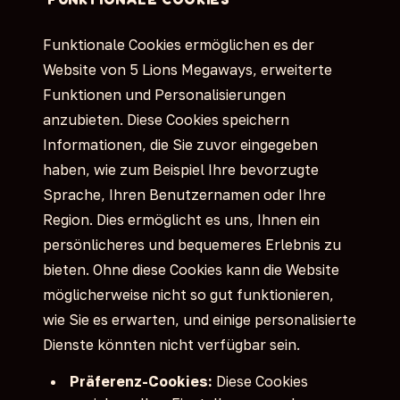
Funktionale Cookies ermöglichen es der
Website von 5 Lions Megaways, erweiterte
Funktionen und Personalisierungen
anzubieten. Diese Cookies speichern
Informationen, die Sie zuvor eingegeben
haben, wie zum Beispiel Ihre bevorzugte
Sprache, Ihren Benutzernamen oder Ihre
Region. Dies ermöglicht es uns, Ihnen ein
persönlicheres und bequemeres Erlebnis zu
bieten. Ohne diese Cookies kann die Website
möglicherweise nicht so gut funktionieren,
wie Sie es erwarten, und einige personalisierte
Dienste könnten nicht verfügbar sein.
Präferenz-Cookies:
Diese Cookies