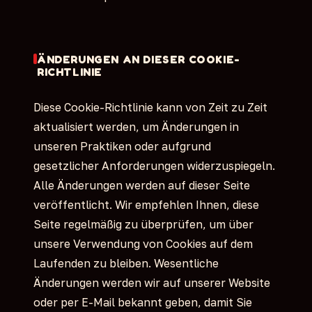
ÄNDERUNGEN AN DIESER COOKIE-
RICHTLINIE
Diese Cookie-Richtlinie kann von Zeit zu Zeit
aktualisiert werden, um Änderungen in
unseren Praktiken oder aufgrund
gesetzlicher Anforderungen widerzuspiegeln.
Alle Änderungen werden auf dieser Seite
veröffentlicht. Wir empfehlen Ihnen, diese
Seite regelmäßig zu überprüfen, um über
unsere Verwendung von Cookies auf dem
Laufenden zu bleiben. Wesentliche
Änderungen werden wir auf unserer Website
oder per E-Mail bekannt geben, damit Sie