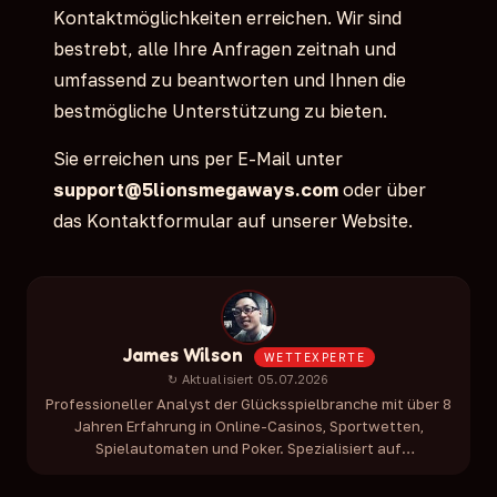
Kontaktmöglichkeiten erreichen. Wir sind
bestrebt, alle Ihre Anfragen zeitnah und
umfassend zu beantworten und Ihnen die
bestmögliche Unterstützung zu bieten.
Sie erreichen uns per E-Mail unter
support@5lionsmegaways.com
oder über
das Kontaktformular auf unserer Website.
James Wilson
WETTEXPERTE
↻ Aktualisiert 05.07.2026
Professioneller Analyst der Glücksspielbranche mit über 8
Jahren Erfahrung in Online-Casinos, Sportwetten,
Spielautomaten und Poker. Spezialisiert auf
Bonusbedingungen, Auszahlungsgeschwindigkeit,
Fairness-Audits und Spielerschutzvorschriften.