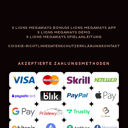
5 LIONS MEGAWAYS BONUS
5 LIONS MEGAWAYS APP
5 LIONS MEGAWAYS DEMO
5 LIONS MEGAWAYS SPIELANLEITUNG
COOKIE-RICHTLINIE
DATENSCHUTZERKLÄRUNG
KONTAKT
AKZEPTIERTE ZAHLUNGSMETHODEN