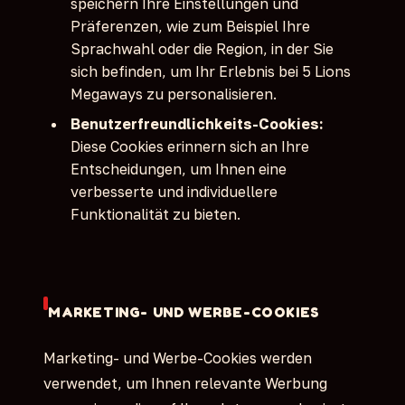
speichern Ihre Einstellungen und
Präferenzen, wie zum Beispiel Ihre
Sprachwahl oder die Region, in der Sie
sich befinden, um Ihr Erlebnis bei 5 Lions
Megaways zu personalisieren.
Benutzerfreundlichkeits-Cookies:
Diese Cookies erinnern sich an Ihre
Entscheidungen, um Ihnen eine
verbesserte und individuellere
Funktionalität zu bieten.
MARKETING- UND WERBE-COOKIES
Marketing- und Werbe-Cookies werden
verwendet, um Ihnen relevante Werbung