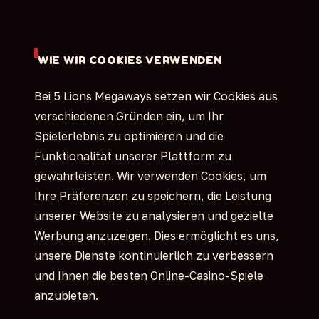
WIE WIR COOKIES VERWENDEN
Bei 5 Lions Megaways setzen wir Cookies aus
verschiedenen Gründen ein, um Ihr
Spielerlebnis zu optimieren und die
Funktionalität unserer Plattform zu
gewährleisten. Wir verwenden Cookies, um
Ihre Präferenzen zu speichern, die Leistung
unserer Website zu analysieren und gezielte
Werbung anzuzeigen. Dies ermöglicht es uns,
unsere Dienste kontinuierlich zu verbessern
und Ihnen die besten Online-Casino-Spiele
anzubieten.