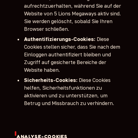
aufrechtzuerhalten, während Sie auf der
Website von 5 Lions Megaways aktiv sind.
Sie werden gelöscht, sobald Sie Ihren
Browser schließen.
Authentifizierungs-Cookies:
Diese
Cookies stellen sicher, dass Sie nach dem
Einloggen authentifiziert bleiben und
Zugriff auf gesicherte Bereiche der
Website haben.
Sicherheits-Cookies:
Diese Cookies
helfen, Sicherheitsfunktionen zu
aktivieren und zu unterstützen, um
Betrug und Missbrauch zu verhindern.
ANALYSE-COOKIES