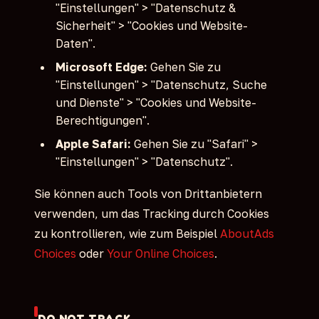
"Einstellungen" > "Datenschutz &
Sicherheit" > "Cookies und Website-
Daten".
Microsoft Edge:
Gehen Sie zu
"Einstellungen" > "Datenschutz, Suche
und Dienste" > "Cookies und Website-
Berechtigungen".
Apple Safari:
Gehen Sie zu "Safari" >
"Einstellungen" > "Datenschutz".
Sie können auch Tools von Drittanbietern
verwenden, um das Tracking durch Cookies
zu kontrollieren, wie zum Beispiel
AboutAds
Choices
oder
Your Online Choices
.
DO NOT TRACK