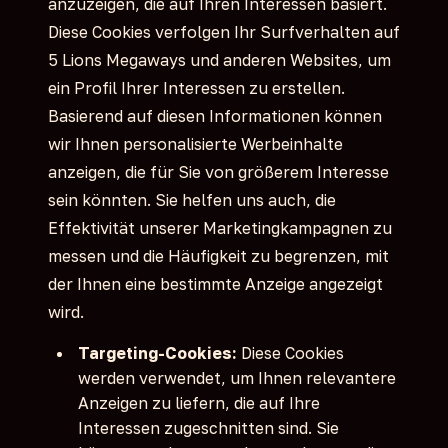
anzuzeigen, die auf Ihren Interessen basiert.
Diese Cookies verfolgen Ihr Surfverhalten auf
5 Lions Megaways und anderen Websites, um
ein Profil Ihrer Interessen zu erstellen.
Basierend auf diesen Informationen können
wir Ihnen personalisierte Werbeinhalte
anzeigen, die für Sie von größerem Interesse
sein könnten. Sie helfen uns auch, die
Effektivität unserer Marketingkampagnen zu
messen und die Häufigkeit zu begrenzen, mit
der Ihnen eine bestimmte Anzeige angezeigt
wird.
Targeting-Cookies:
Diese Cookies
werden verwendet, um Ihnen relevantere
Anzeigen zu liefern, die auf Ihre
Interessen zugeschnitten sind. Sie