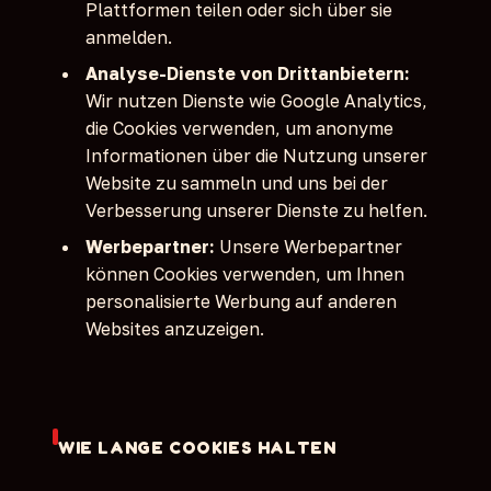
Plattformen teilen oder sich über sie
anmelden.
Analyse-Dienste von Drittanbietern:
Wir nutzen Dienste wie Google Analytics,
die Cookies verwenden, um anonyme
Informationen über die Nutzung unserer
Website zu sammeln und uns bei der
Verbesserung unserer Dienste zu helfen.
Werbepartner:
Unsere Werbepartner
können Cookies verwenden, um Ihnen
personalisierte Werbung auf anderen
Websites anzuzeigen.
WIE LANGE COOKIES HALTEN