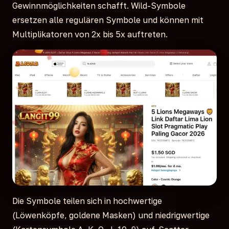
Gewinnmöglichkeiten schafft. Wild-Symbole
ersetzen alle regulären Symbole und können mit
Multiplikatoren von 2x bis 5x auftreten.
Die Symbole teilen sich in hochwertige
(Löwenköpfe, goldene Masken) und niedrigwertige