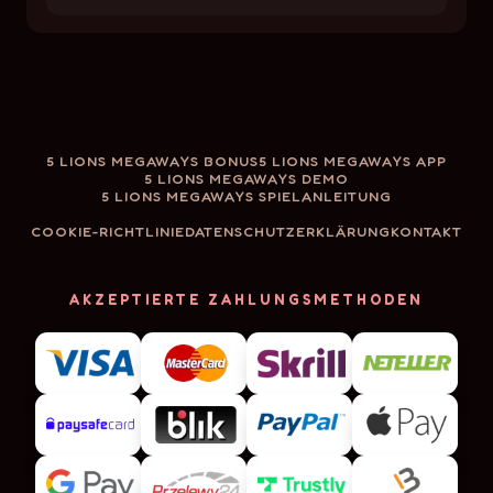
5 LIONS MEGAWAYS BONUS
5 LIONS MEGAWAYS APP
5 LIONS MEGAWAYS DEMO
5 LIONS MEGAWAYS SPIELANLEITUNG
COOKIE-RICHTLINIE
DATENSCHUTZERKLÄRUNG
KONTAKT
AKZEPTIERTE ZAHLUNGSMETHODEN