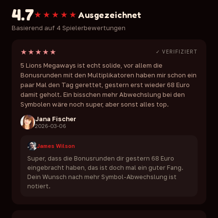
4.7
Ausgezeichnet
★★★★★
Basierend auf 4 Spielerbewertungen
★★★★★
✓ VERIFIZIERT
5 Lions Megaways ist echt solide, vor allem die
Bonusrunden mit den Multiplikatoren haben mir schon ein
paar Mal den Tag gerettet, gestern erst wieder 68 Euro
damit geholt. Ein bisschen mehr Abwechslung bei den
Symbolen wäre noch super, aber sonst alles top.
Jana Fischer
2026-03-06
James Wilson
Super, dass die Bonusrunden dir gestern 68 Euro
eingebracht haben, das ist doch mal ein guter Fang.
Dein Wunsch nach mehr Symbol-Abwechslung ist
notiert.