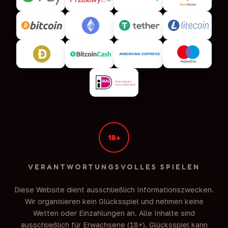
18+
VERANTWORTUNGSVOLLES SPIELEN
Diese Website dient ausschließlich Informationszwecken.
Wir organisieren kein Glücksspiel und nehmen keine
Wetten oder Einzahlungen an. Alle Inhalte sind
ausschließlich für Erwachsene (18+). Glücksspiel kann
5 Lions Megaways Support