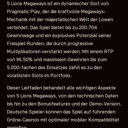
05
Wie man 5 Lions Megaways spielt: Schnellstart
5 Lions Megaways ist ein dynamischer Slot von
06
Einsatzbereich und Bankroll-Management
Pragmatic Play, der die kraftvolle Megaways-
Mechanik mit der majestätischen Welt der Löwen
Demo-Modus: 5 Lions Megaways kostenlos
07
spielen
verbindet. Das Spiel bietet bis zu 200.704
08
Grafiken, Sound und mobile Version
Gewinnwege und ein explosives Potenzial seiner
09
Wo man 5 Lions Megaways spielen kann
Freispiel-Runden, die durch progressive
10
Slots ähnlich zu 5 Lions Megaways
Multiplikatoren verstärkt werden. Mit einem RTP
11
Experten-Urteil
von 96,50% und maximalen Gewinnen bis zum
5.000-fachen des Einsatzes zählt es zu den
12
Slot-Spezifikationen für 5 Lions Megaways
volatilsten Slots im Portfolio.
13
Spielerbewertungen
14
Häufig gestellte Fragen
Dieser Leitfaden behandelt alle wichtigen Aspekte
von 5 Lions Megaways, von den technischen Daten
bis hin zu den Bonusfeatures und der Demo-Version.
Deutsche Spieler können das Spiel auf führenden
Online-Casinos mit optimaler mobiler Kompatibilität
genießen.