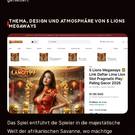
THEMA, DESIGN UND ATMOSPHÄRE VON 5 LIONS
MEGAWAYS
Das Spiel entführt die Spieler in die majestätische
Welt der afrikanischen Savanne, wo mächtige