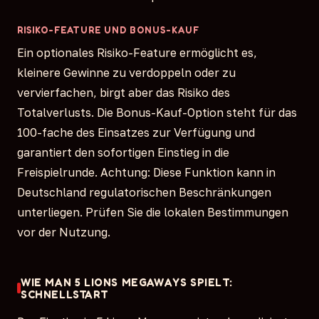
RISIKO-FEATURE UND BONUS-KAUF
Ein optionales Risiko-Feature ermöglicht es,
kleinere Gewinne zu verdoppeln oder zu
vervierfachen, birgt aber das Risiko des
Totalverlusts. Die Bonus-Kauf-Option steht für das
100-fache des Einsatzes zur Verfügung und
garantiert den sofortigen Einstieg in die
Freispielrunde. Achtung: Diese Funktion kann in
Deutschland regulatorischen Beschränkungen
unterliegen. Prüfen Sie die lokalen Bestimmungen
vor der Nutzung.
WIE MAN 5 LIONS MEGAWAYS SPIELT:
SCHNELLSTART