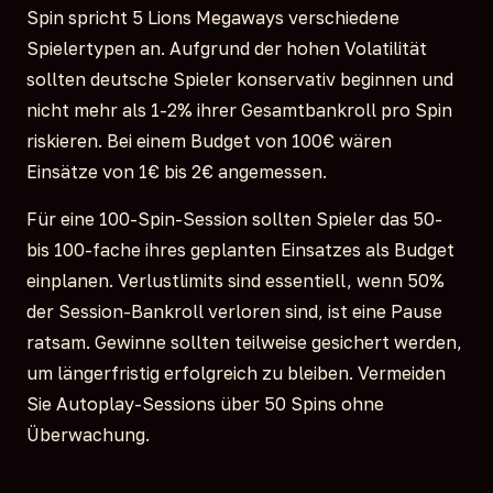
Spin spricht 5 Lions Megaways verschiedene
Spielertypen an. Aufgrund der hohen Volatilität
sollten deutsche Spieler konservativ beginnen und
nicht mehr als 1-2% ihrer Gesamtbankroll pro Spin
riskieren. Bei einem Budget von 100€ wären
Einsätze von 1€ bis 2€ angemessen.
Für eine 100-Spin-Session sollten Spieler das 50-
bis 100-fache ihres geplanten Einsatzes als Budget
einplanen. Verlustlimits sind essentiell, wenn 50%
der Session-Bankroll verloren sind, ist eine Pause
ratsam. Gewinne sollten teilweise gesichert werden,
um längerfristig erfolgreich zu bleiben. Vermeiden
Sie Autoplay-Sessions über 50 Spins ohne
Überwachung.