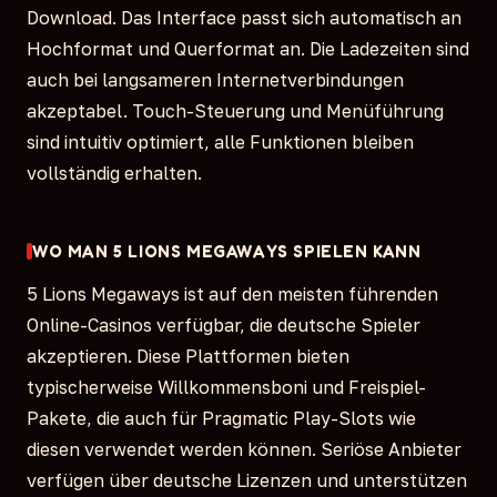
Download. Das Interface passt sich automatisch an
Hochformat und Querformat an. Die Ladezeiten sind
auch bei langsameren Internetverbindungen
akzeptabel. Touch-Steuerung und Menüführung
sind intuitiv optimiert, alle Funktionen bleiben
vollständig erhalten.
WO MAN 5 LIONS MEGAWAYS SPIELEN KANN
5 Lions Megaways ist auf den meisten führenden
Online-Casinos verfügbar, die deutsche Spieler
akzeptieren. Diese Plattformen bieten
typischerweise Willkommensboni und Freispiel-
Pakete, die auch für Pragmatic Play-Slots wie
diesen verwendet werden können. Seriöse Anbieter
verfügen über deutsche Lizenzen und unterstützen