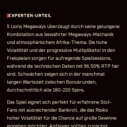
EXPERTEN-URTEIL
5 Lions Megaways überzeugt durch seine gelungene
Kombination aus bewährter Megaways-Mechanik
und atmosphärischem Afrika-Thema. Die hohe
Volatilität und der progressive Multiplikator in den
Freispielen sorgen für aufregende Spielsessions,
während die technischen Daten mit 96,50% RTP fair
sind. Schwächen zeigen sich in der manchmal
langen Wartezeit zwischen Bonusrunden,
durchschnittlich alle 180-220 Spins.
Das Spiel eignet sich perfekt für erfahrene Slot-
Fans mit ausreichender Bankroll, die das Risiko
hoher Volatilität für die Chance auf große Gewinne
eingehen möchten. Anfänger sollten zunächst