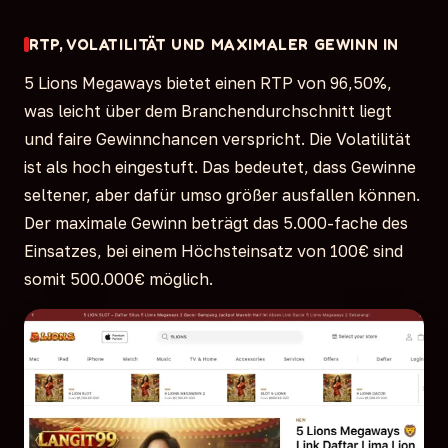
RTP, VOLATILITÄT UND MAXIMALER GEWINN IN
5 Lions Megaways bietet einen RTP von 96,50%,
was leicht über dem Branchendurchschnitt liegt
und faire Gewinnchancen verspricht. Die Volatilität
ist als hoch eingestuft. Das bedeutet, dass Gewinne
seltener, aber dafür umso größer ausfallen können.
Der maximale Gewinn beträgt das 5.000-fache des
Einsatzes, bei einem Höchsteinsatz von 100€ sind
somit 500.000€ möglich.