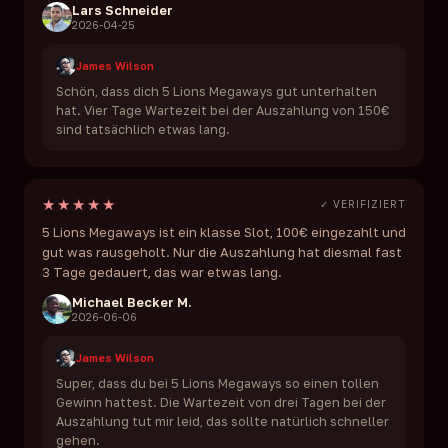
Lars Schneider
2026-04-25
James Wilson
Schön, dass dich 5 Lions Megaways gut unterhalten
hat. Vier Tage Wartezeit bei der Auszahlung von 150€
sind tatsächlich etwas lang.
★★★★★
✓ VERIFIZIERT
5 Lions Megaways ist ein klasse Slot, 100€ eingezahlt und
gut was rausgeholt. Nur die Auszahlung hat diesmal fast
3 Tage gedauert, das war etwas lang.
Michael Becker M.
2026-06-06
James Wilson
Super, dass du bei 5 Lions Megaways so einen tollen
Gewinn hattest. Die Wartezeit von drei Tagen bei der
Auszahlung tut mir leid, das sollte natürlich schneller
gehen.